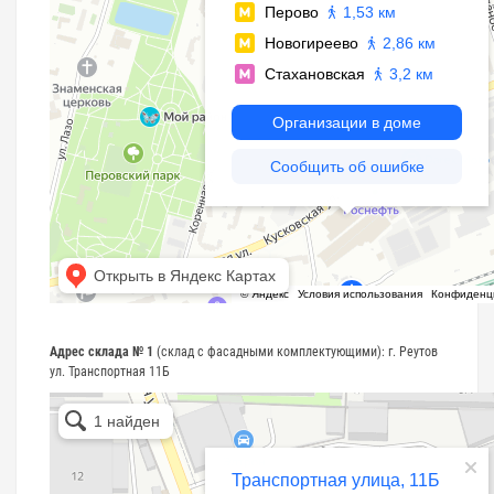
Адрес склада № 1
(склад с фасадными комплектующими): г. Реутов
ул. Транспортная 11Б