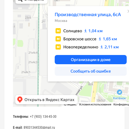
Телефоны
: +7 (903) 134-45-30
E-mail
: 89031344530@mail.ru