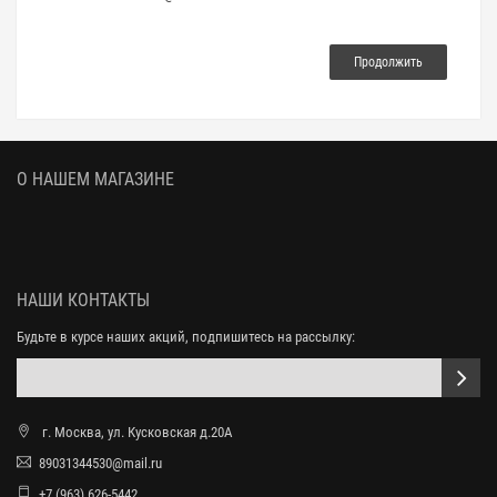
Продолжить
О НАШЕМ МАГАЗИНЕ
НАШИ КОНТАКТЫ
Будьте в курсе наших акций, подпишитесь на рассылку:
г. Москва, ул. Кусковская д.20А
89031344530@mail.ru
+7 (963) 626-5442