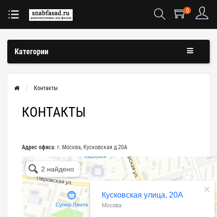
0
Категории
Контакты
КОНТАКТЫ
Адрес офиса
: г. Москва, Кусковская д.20А