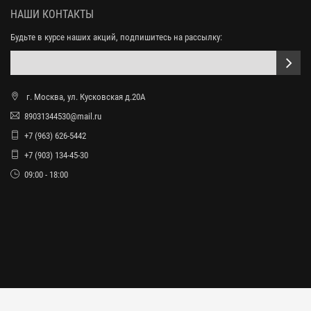
НАШИ КОНТАКТЫ
Будьте в курсе наших акций, подпишитесь на рассылку:
г. Москва, ул. Кусковская д.20А
89031344530@mail.ru
+7 (963) 626-5442
+7 (903) 134-45-30
09:00 - 18:00