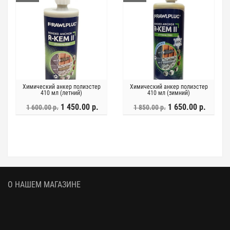
Химический анкер полиэстер
Химический анкер полиэстер
410 мл (летний)
410 мл (зимний)
1 450.00 р.
1 650.00 р.
1 600.00 р.
1 850.00 р.
О НАШЕМ МАГАЗИНЕ