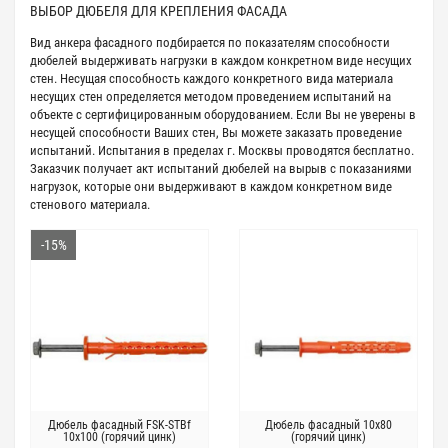
ВЫБОР ДЮБЕЛЯ ДЛЯ КРЕПЛЕНИЯ ФАСАДА
Вид анкера фасадного подбирается по показателям способности
дюбелей выдерживать нагрузки в каждом конкретном виде несущих
стен. Несущая способность каждого конкретного вида материала
несущих стен определяется методом проведением испытаний на
объекте с сертифицированным оборудованием. Если Вы не уверены в
несущей способности Ваших стен, Вы можете заказать проведение
испытаний. Испытания в пределах г. Москвы проводятся бесплатно.
Заказчик получает акт испытаний дюбелей на вырыв с показаниями
нагрузок, которые они выдерживают в каждом конкретном виде
стенового материала.
-15%
Дюбель фасадный FSK-STBf
Дюбель фасадный 10х80
10х100 (горячий цинк)
(горячий цинк)