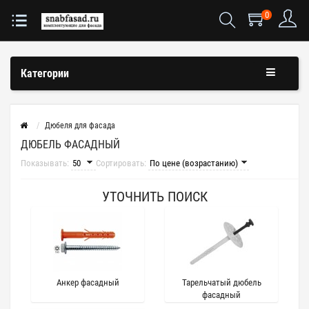
0
Категории
Дюбеля для фасада
ДЮБЕЛЬ ФАСАДНЫЙ
Показывать:
Сортировать:
УТОЧНИТЬ ПОИСК
Анкер фасадный
Тарельчатый дюбель
фасадный