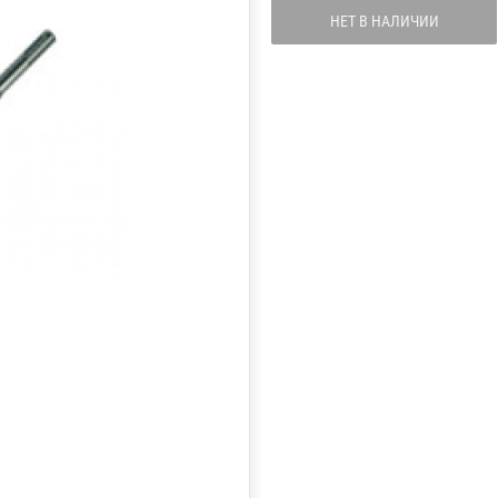
НЕТ В НАЛИЧИИ