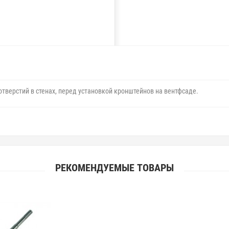
тверстий в стенах, перед установкой кронштейнов на вентфсаде.
РЕКОМЕНДУЕМЫЕ ТОВАРЫ