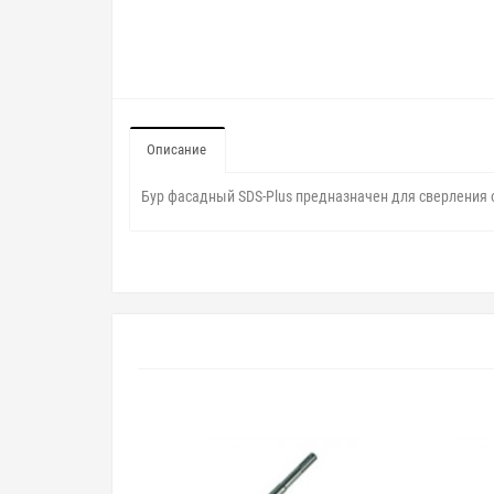
Описание
Бур фасадный SDS-Plus предназначен для сверления о