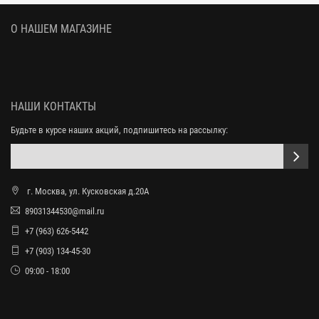
О НАШЕМ МАГАЗИНЕ
НАШИ КОНТАКТЫ
Будьте в курсе наших акций, подпишитесь на рассылку:
г. Москва, ул. Кусковская д.20А
89031344530@mail.ru
+7 (963) 626-5442
+7 (903) 134-45-30
09:00 - 18:00