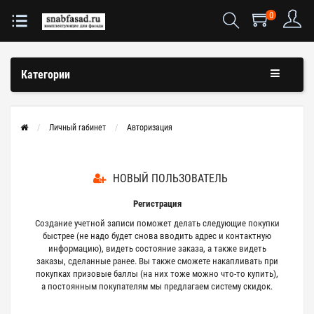
0
Категории
Личный rабинет
Авторизация
НОВЫЙ ПОЛЬЗОВАТЕЛЬ
Регистрация
Создание учетной записи поможет делать следующие покупки
быстрее (не надо будет снова вводить адрес и контактную
информацию), видеть состояние заказа, а также видеть
заказы, сделанные ранее. Вы также сможете накапливать при
покупках призовые баллы (на них тоже можно что-то купить),
а постоянным покупателям мы предлагаем систему скидок.