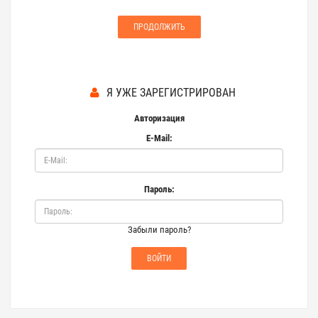
ПРОДОЛЖИТЬ
Я УЖЕ ЗАРЕГИСТРИРОВАН
Авторизация
E-Mail:
Пароль:
Забыли пароль?